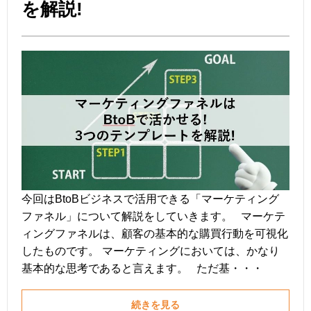
を解説!
今回はBtoBビジネスで活用できる「マーケティング
ファネル」について解説をしていきます。 マーケテ
ィングファネルは、顧客の基本的な購買行動を可視化
したものです。 マーケティングにおいては、かなり
基本的な思考であると言えます。 ただ基・・・
続きを見る