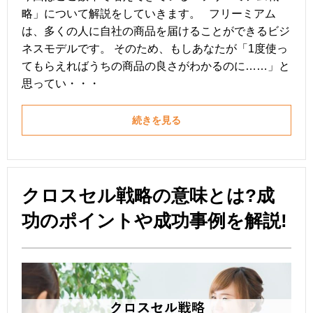
略」について解説をしていきます。 フリーミアム
は、多くの人に自社の商品を届けることができるビジ
ネスモデルです。 そのため、もしあなたが「1度使っ
てもらえればうちの商品の良さがわかるのに……」と
思ってい・・・
続きを見る
クロスセル戦略の意味とは?成
功のポイントや成功事例を解説!