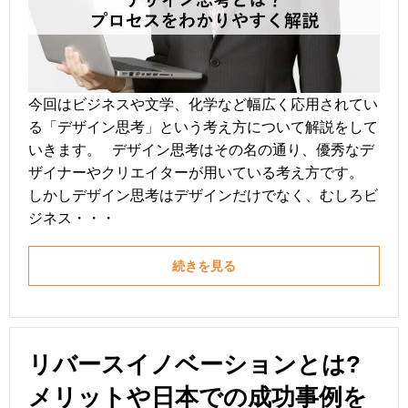
今回はビジネスや文学、化学など幅広く応用されてい
る「デザイン思考」という考え方について解説をして
いきます。 デザイン思考はその名の通り、優秀なデ
ザイナーやクリエイターが用いている考え方です。
しかしデザイン思考はデザインだけでなく、むしろビ
ジネス・・・
続きを見る
リバースイノベーションとは?
メリットや日本での成功事例を