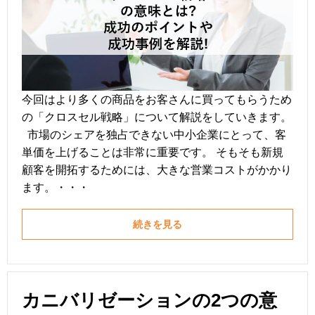
今回はより多くの商品をお客さんに買ってもらうため
の「クロスセル戦略」について解説をしていきます。
市場のシェアを独占できない中小企業にとって、客
単価を上げることは非常に重要です。 そもそも新規
顧客を開拓するためには、大きな営業コストがかかり
ます。・・・
続きを見る
カニバリゼーションの2つの意