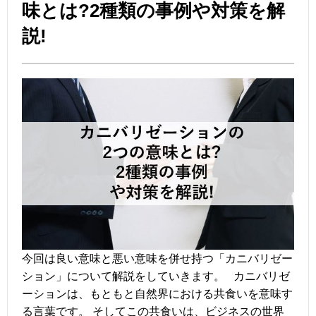
味とは?2種類の事例や対策を解
説!
今回は良い意味と悪い意味を併せ持つ「カニバリゼー
ション」について解説をしていきます。 カニバリゼ
ーションは、もともと自然界における共食いを意味す
る言葉です。 そしてこの共食いは、ビジネスの世界