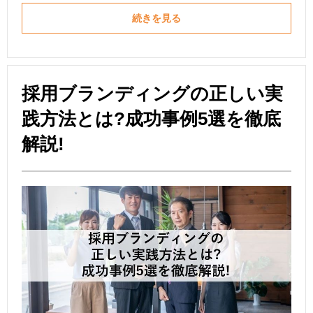
続きを見る
採用ブランディングの正しい実
践方法とは?成功事例5選を徹底
解説!