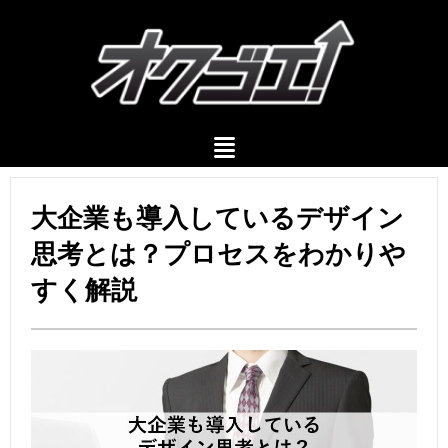
大企業も導入しているデザイン
思考とは？プロセスをわかりや
すく解説