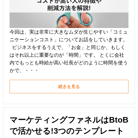
今回は、実は非常に大きなムダが生じやすい「コミュ
ニケーションコスト」についてお話をしていきます。
ビジネスをするうえで、「お金」と同じか、もしく
はそれ以上に重要なのが「時間」です。 とくに会社
内でもっとも時給が高い社長がどのように時間を使う
かで、・・・
続きを見る
マーケティングファネルはBtoB
で活かせる!3つのテンプレート