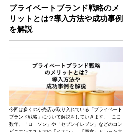
プライベートブランド戦略のメ
リットとは?導入方法や成功事例
を解説
今回は多くの小売店が取り入れている「プライベート
ブランド戦略」について解説をしていきます。 ここ
数年、「ローソン」や「セブンイレブン」などのコン
ビニエンスストアや「イオン」、「西友」といった大