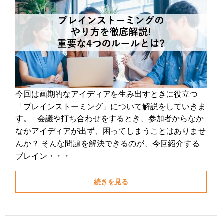
今回は画期的なアイディアを生み出すときに役立つ
「ブレインストーミング」について解説をしていきま
す。 会議や打ち合わせをするとき、参加者からなか
なかアイディアが出ず、困ってしまうことはありませ
んか？ そんな問題を解決できるのが、今回紹介する
ブレイン・・・
続きを見る