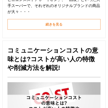
手スーパーで、それぞれのオリジナルブランドの商品
が大々・・・
続きを見る
コミュニケーションコストの意
味とは?コストが高い人の特徴
や削減方法を解説!