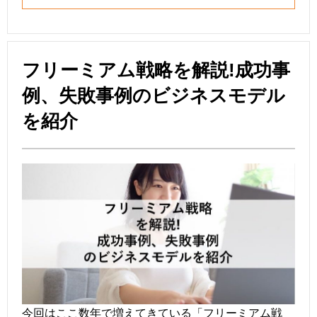
フリーミアム戦略を解説!成功事
例、失敗事例のビジネスモデル
を紹介
今回はここ数年で増えてきている「フリーミアム戦