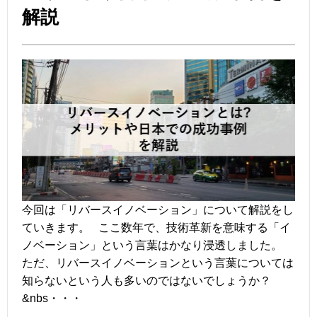
解説
今回は「リバースイノベーション」について解説をし
ていきます。 ここ数年で、技術革新を意味する「イ
ノベーション」という言葉はかなり浸透しました。
ただ、リバースイノベーションという言葉については
知らないという人も多いのではないでしょうか？
&nbs・・・