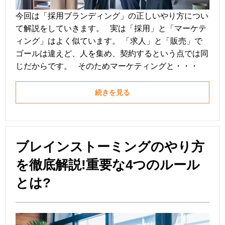
今回は「採用ブランディング」の正しいやり方につい
て解説をしていきます。 実は「採用」と「マーケテ
ィング」はよく似ています。 「求人」と「販売」で
ゴールは違えど、人を集め、契約するという点では同
じだからです。 そのためマーケティングと・・・
続きを見る
ブレインストーミングのやり方
を徹底解説!重要な4つのルール
とは?