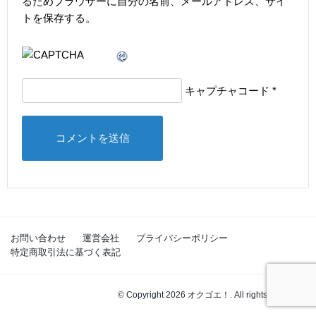
るためブラウザーに自分の名前、メールアドレス、サイ
トを保存する。
キャプチャコード
*
お問い合わせ
運営会社
プライバシーポリシー
特定商取引法に基づく表記
© Copyright 2026 オクゴエ！. All rights reserved.