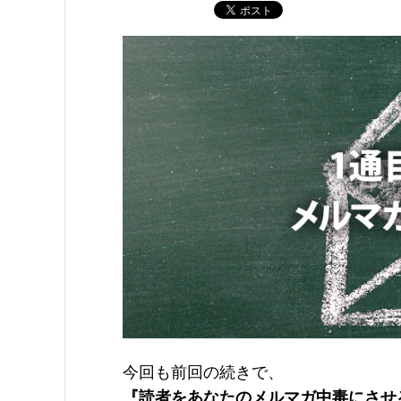
今回も前回の続きで、
『読者をあなたのメルマガ中毒にさせ