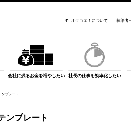
オクゴエ！について
執筆者
会社に残るお金を増やしたい
社長の仕事を効率化したい
テンプレート
テンプレート