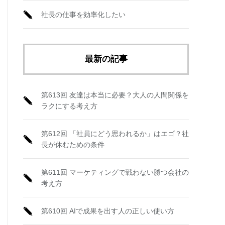
社長の仕事を効率化したい
最新の記事
第613回 友達は本当に必要？大人の人間関係を
ラクにする考え方
第612回 「社員にどう思われるか」はエゴ？社
長が休むための条件
第611回 マーケティングで戦わない勝つ会社の
考え方
第610回 AIで成果を出す人の正しい使い方