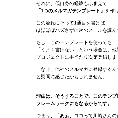
それに、僕自身の経験もふまえて
「1つのメルマガテンプレート」
を作
この流れにそって1通目を書けば、
ほぼほぼハズさずに次のメールを読ん
もし、このテンプレートを使っても
「うまく書けない」という場合は、他
プロジェクトに手当たり次第登録しま
「なぜ、他社のメルマガに登録するん
と疑問に感じたかもしれません。
理由は、そうすることで、このテンプ
フレームワークにもなるからです。
つまり、「あぁ、ココって川崎さんの