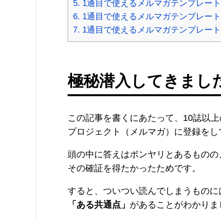
5.
1通目で使えるメルマガテンプレート
6.
1通目で使えるメルマガテンプレート
7.
1通目で使えるメルマガテンプレート
極秘潜入してきまし
この記事を書くにあたって、10誌以上
プロジェクト（メルマガ）に登録をし
頭の中に答えはボンヤリとあるものの
その確証を得たかったためです。
すると、ついつい読んでしまうものに
「ある共通点」
があることがわかりま