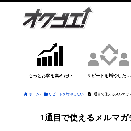
もっとお客を集めたい
リピートを増やしたい
ホーム
/
リピートを増やしたい
/
1通目で使えるメルマガ
1通目で使えるメルマガ