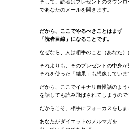
そして、読者はプレゼントのダウンロ
であなたのメールを開きます。
だから、ここでやるべきことはまず
「読者目線」になることです。
なぜなら、人は相手のこと（あなた）
それよりも、そのプレゼントの中身が
それを使った「結果」も想像していま
だから、ここでイキナリ自慢話のよう
を話しても読み飛ばされてしまうので
だからこそ、相手にフォーカスをしま
あなたがダイエットのメルマガを