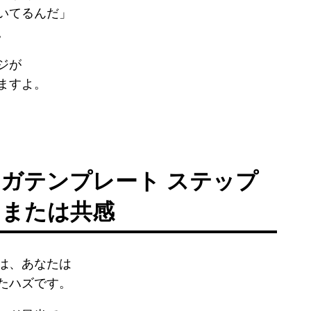
いてるんだ」
。
ジが
ますよ。
ガテンプレート ステップ
、または共感
は、あなたは
たハズです。