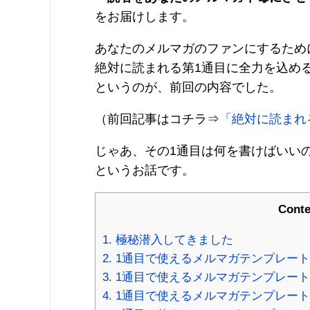
をお届けします。
あなたのメルマガのファンにするため
絶対に読まれる第1通目に全力を込め
というのが、前回の内容でした。
（前回記事はコチラ⇒
「絶対に読まれ
じゃあ、その1通目は何を書けばいい
というお話です。
Conte
1.
極秘潜入してきました
2.
1通目で使えるメルマガテンプレート
3.
1通目で使えるメルマガテンプレート
4.
1通目で使えるメルマガテンプレート