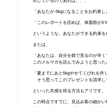
出しているのであれば、、、
「あなたが-5kgになることをお約束し
「このレポートを読めば、体脂肪が3
というような、あなたができる約束を
または、
「あなたは、自分を鏡で見るのが辛く
このメルマガを読んでみようと思った
「夏までにあと5kgやせてくびれを作
そう思ってこのプレゼントを請求し
といった共感を得る方法もアリです。
この時点ですでに、見込み客の細かい