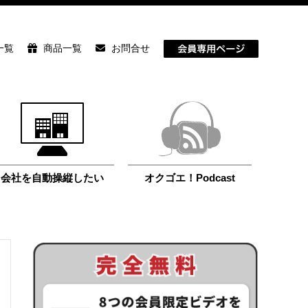
一覧
商品一覧
お問合せ
会社を自動操縦したい
オクゴエ！Podcast