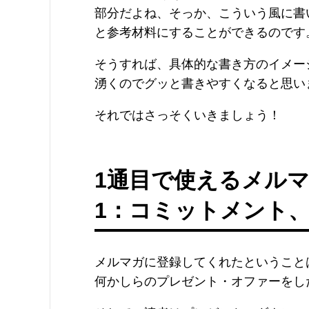
部分だよね、そっか、こういう風に書
と参考材料にすることができるのです
そうすれば、具体的な書き方のイメー
湧くのでグッと書きやすくなると思い
それではさっそくいきましょう！
1通目で使えるメルマ
1：コミットメント
メルマガに登録してくれたということ
何かしらのプレゼント・オファーをし