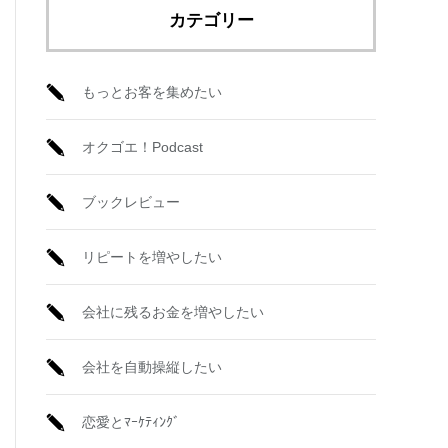
カテゴリー
もっとお客を集めたい
オクゴエ！Podcast
ブックレビュー
リピートを増やしたい
会社に残るお金を増やしたい
会社を自動操縦したい
恋愛とﾏｰｹﾃｨﾝｸﾞ