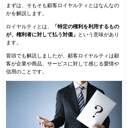
まずは、そもそも顧客ロイヤルティとはなんなの
かを解説します。
ロイヤルティとは、
「特定の権利を利用するもの
が、権利者に対して払う対価」
という意味があり
ます。
冒頭でも解説しましたが、顧客ロイヤルティは顧
客が企業や商品、サービスに対して感じる愛情や
信用のことです。