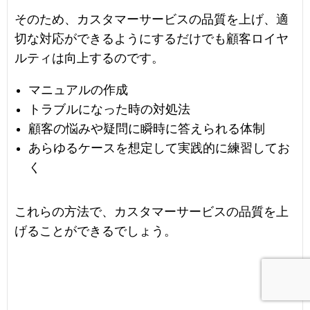
そのため、カスタマーサービスの品質を上げ、適
切な対応ができるようにするだけでも顧客ロイヤ
ルティは向上するのです。
マニュアルの作成
トラブルになった時の対処法
顧客の悩みや疑問に瞬時に答えられる体制
あらゆるケースを想定して実践的に練習してお
く
これらの方法で、カスタマーサービスの品質を上
げることができるでしょう。