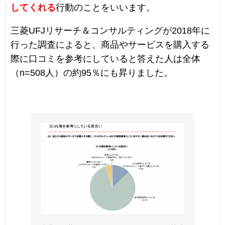
してくれる
行動のことをいいます。
三菱UFJリサーチ＆コンサルティングが2018年に
行った調査によると、商品やサービスを購入する
際に口コミを参考にしていると答えた人は全体
（n=508人）の約95％にも昇りました。