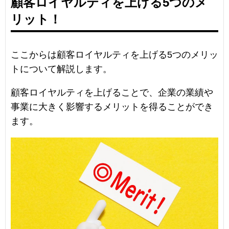
顧客ロイヤルティを上げる5つのメ
リット！
ここからは顧客ロイヤルティを上げる5つのメリッ
トについて解説します。
顧客ロイヤルティを上げることで、企業の業績や
事業に大きく影響するメリットを得ることができ
ます。