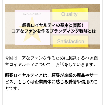
今回はコアなファンを作るために意識するべき顧
客ロイヤルティについて、お話をしていきます。
顧客ロイヤルティとは、顧客が企業の商品やサー
ビス、もしくは企業自体に感じる愛情や信用のこ
と
です。