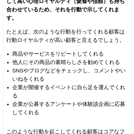
して高い心理ロイヤルティ（愛着や信頼）も持ち
合わせているため、それを行動で示してくれま
す。
たとえば、次のような行動を行ってくれる顧客は
行動ロイヤルティが高い顧客と言えるでしょう。
商品やサービスをリピートしてくれる
他人にその商品の素晴らしさを勧めてくれる
SNSやブログなどをチェックし、コメントやい
いねをくれる
企業が開催するイベントに自ら足を運んでくれ
る
企業が公募するアンケートや体験談企画に応募
してくれる
このような行動を起こしてくれる顧客はコアなフ