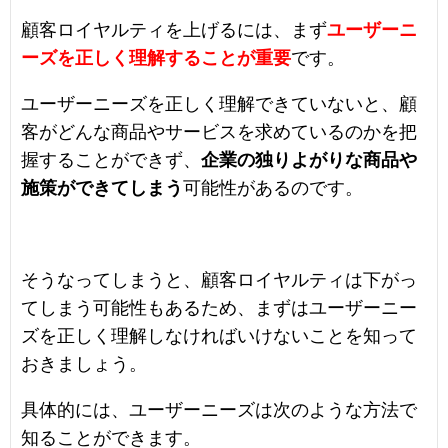
顧客ロイヤルティを上げるには、まず
ユーザーニ
ーズを正しく理解することが重要
です。
ユーザーニーズを正しく理解できていないと、顧
客がどんな商品やサービスを求めているのかを把
握することができず、
企業の独りよがりな商品や
施策ができてしまう
可能性があるのです。
そうなってしまうと、顧客ロイヤルティは下がっ
てしまう可能性もあるため、まずはユーザーニー
ズを正しく理解しなければいけないことを知って
おきましょう。
具体的には、ユーザーニーズは次のような方法で
知ることができます。