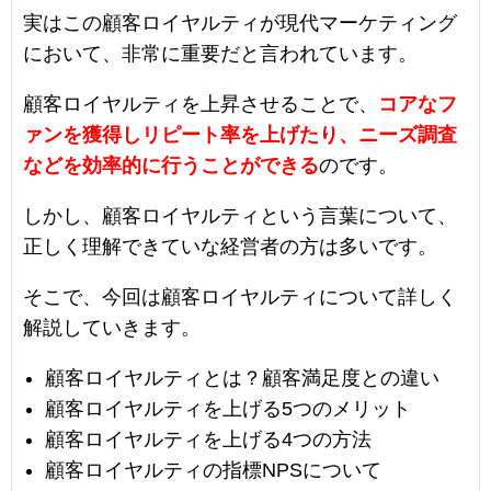
実はこの顧客ロイヤルティが現代マーケティング
において、非常に重要だと言われています。
顧客ロイヤルティを上昇させることで、
コアなフ
ァンを獲得しリピート率を上げたり、
ニーズ調査
などを効率的に行うことができる
のです。
しかし、顧客ロイヤルティという言葉について、
正しく理解できていな経営者の方は多いです。
そこで、今回は顧客ロイヤルティについて詳しく
解説していきます。
顧客ロイヤルティとは？顧客満足度との違い
顧客ロイヤルティを上げる5つのメリット
顧客ロイヤルティを上げる4つの方法
顧客ロイヤルティの指標NPSについて