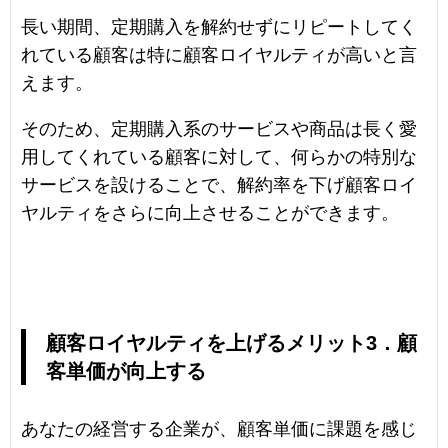
長い期間、定期購入を解約せずにリピートしてく
れている顧客は特に顧客ロイヤルティが高いと言
えます。
そのため、定期購入系のサービスや商品は長く愛
用してくれている顧客に対して、何らかの特別な
サービスを設けることで、解約率を下げ顧客ロイ
ヤルティをさらに向上させることができます。
顧客ロイヤルティを上げるメリット3．顧
客単価が向上する
あなたの経営する企業が、顧客単価に課題を感じ