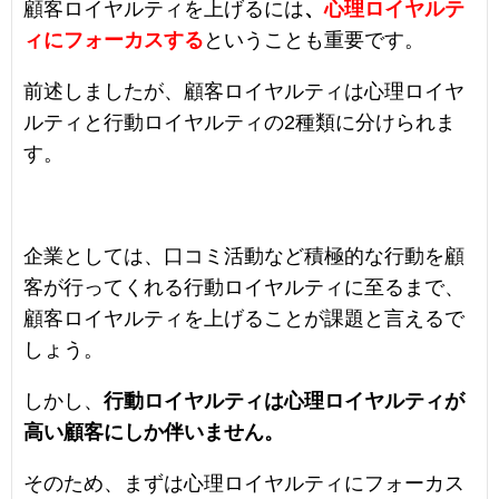
顧客ロイヤルティを上げるには
、
心理ロイヤルテ
ィにフォーカスする
ということも重要です。
前述しましたが、顧客ロイヤルティは心理ロイヤ
ルティと行動ロイヤルティの2種類に分けられま
す。
企業としては、口コミ活動など積極的な行動を顧
客が行ってくれる行動ロイヤルティに至るまで、
顧客ロイヤルティを上げることが課題と言えるで
しょう。
しかし、
行動ロイヤルティは心理ロイヤルティが
高い顧客にしか伴いません。
そのため、まずは心理ロイヤルティにフォーカス