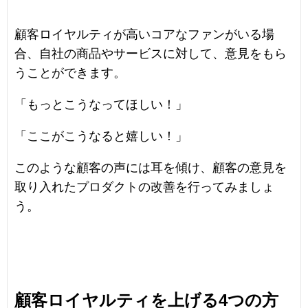
顧客ロイヤルティが高いコアなファンがいる場
合、自社の商品やサービスに対して、意見をもら
うことができます。
「もっとこうなってほしい！」
「ここがこうなると嬉しい！」
このような顧客の声には耳を傾け、顧客の意見を
取り入れたプロダクトの改善を行ってみましょ
う。
顧客ロイヤルティを上げる4つの方