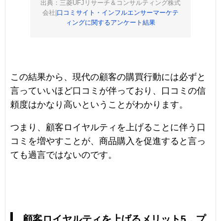
出典：三菱UFJリサーチ＆コンサルティング株式
会社|
口コミサイト・インフルエンサーマーケテ
ィングに関するアンケート結果
この結果から、現代の顧客の購買行動には必ずと
言っていいほど口コミが伴っており、口コミの信
頼度はかなり高いということがわかります。
つまり、顧客ロイヤルティを上げることに伴う口
コミを増やすことが、商品購入を促進すると言っ
ても過言ではないのです。
顧客ロイヤルティを上げるメリット5．プ