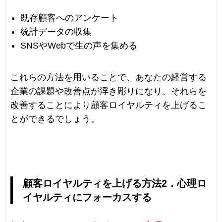
既存顧客へのアンケート
統計データの収集
SNSやWebで生の声を集める
これらの方法を用いることで、あなたの経営する
企業の課題や改善点が浮き彫りになり、それらを
改善することにより顧客ロイヤルティを上げるこ
とができるでしょう。
顧客ロイヤルティを上げる方法2．心理ロ
イヤルティにフォーカスする