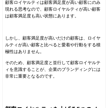
顧客ロイヤルティは顧客満足度が高い顧客にのみ
現れる思考なので、顧客ロイヤルティが高い顧客
は顧客満足度も高い状態にあります。
しかし、顧客満足度が高いだけの顧客は、ロイヤ
ルティが高い顧客と比べると愛着や行動をする積
極性はありません。
そのため、顧客満足度と並行して顧客ロイヤルテ
ィを意識することが、企業のブランディングには
非常に重要となるのです。