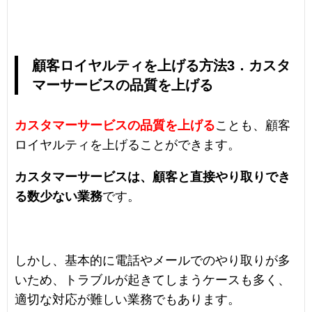
顧客ロイヤルティを上げる方法3．カスタ
マーサービスの品質を上げる
カスタマーサービスの品質を上げる
ことも、顧客
ロイヤルティを上げることができます。
カスタマーサービスは、顧客と直接やり取りでき
る数少ない業務
です。
しかし、基本的に電話やメールでのやり取りが多
いため、トラブルが起きてしまうケースも多く、
適切な対応が難しい業務でもあります。