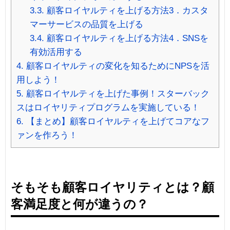
3.3.
顧客ロイヤルティを上げる方法3．カスタ
マーサービスの品質を上げる
3.4.
顧客ロイヤルティを上げる方法4．SNSを
有効活用する
4.
顧客ロイヤルティの変化を知るためにNPSを活
用しよう！
5.
顧客ロイヤルティを上げた事例！スターバック
スはロイヤリティプログラムを実施している！
6.
【まとめ】顧客ロイヤルティを上げてコアなフ
ァンを作ろう！
そもそも顧客ロイヤリティとは？顧
客満足度と何が違うの？