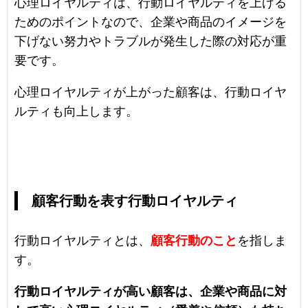
心理ロイヤルティは、行動ロイヤルティを上げる
ためのポイントなので、企業や商品のイメージを
下げない努力やトラブルが発生した際の対応が重
要です。
心理ロイヤルティが上がった顧客は、行動ロイヤ
ルティも向上します。
顧客行動を表す行動ロイヤルティ
行動ロイヤルティとは、
顧客行動のこと
を指しま
す。
行動ロイヤルティが高い顧客は、企業や商品に対