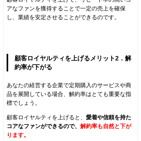
アなファンを獲得することで一定の売上を確保
し、業績を安定させることができるのです。
顧客ロイヤルティを上げるメリット2．解
約率が下がる
あなたの経営する企業で定期購入のサービスや商
品を展開している場合、解約率はとても重要な指
標でしょう。
顧客ロイヤルティを上げると、
愛着や信頼を持た
コアなファンができるので、
解約率も自然と下が
ります。