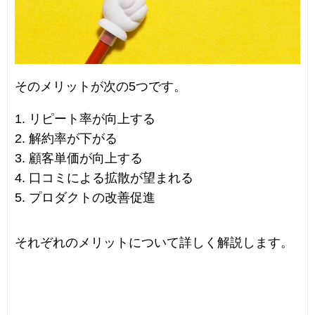
そのメリットが次の5つです。
リピート率が向上する
解約率が下がる
顧客単価が向上する
口コミによる拡散が望まれる
プロダクトの改善促進
それぞれのメリットについて詳しく解説します。