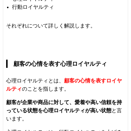
行動ロイヤルティ
それぞれについて詳しく解説します。
顧客の心情を表す心理ロイヤルティ
心理ロイヤルティとは、
顧客の心情を表すロイヤ
ルティ
のことを指します。
顧客が企業や商品に対して、愛着や高い信頼を持
っている状態を心理ロイヤルティが高い状態
と言
います。