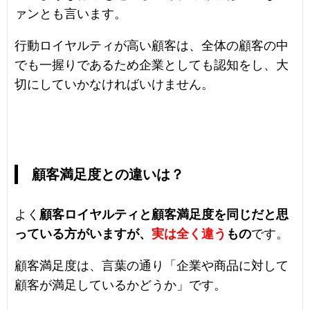
ァンとも言います。
行動ロイヤルティが高い顧客は、全体の顧客の中
でも一握りであるため企業としても認知をし、大
切にしていかなければいけません。
顧客満足度との違いは？
よく
顧客ロイヤルティと顧客満足度を同じだと思
っている方がいますが、
実は全く違う
もの
です。
顧客満足度は、言葉の通り「企業や商品に対して
顧客が満足しているかどうか」です。