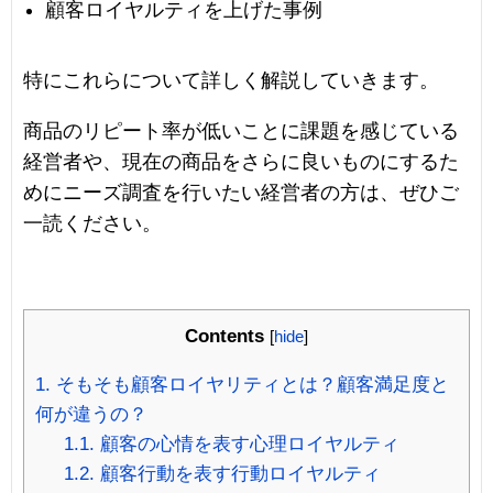
顧客ロイヤルティを上げた事例
特にこれらについて詳しく解説していきます。
商品のリピート率が低いことに課題を感じている
経営者や、現在の商品をさらに良いものにするた
めにニーズ調査を行いたい経営者の方は、ぜひご
一読ください。
Contents
[
hide
]
1.
そもそも顧客ロイヤリティとは？顧客満足度と
何が違うの？
1.1.
顧客の心情を表す心理ロイヤルティ
1.2.
顧客行動を表す行動ロイヤルティ