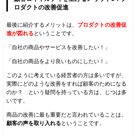
ロダクトの改善促進
最後に紹介するメリットは、
プロダクトの改善促
進が図れる
ということです。
「自社の商品やサービスを改善したい！」
「自社の商品をより良いものにしたい！」
このように考えている経営者の方は多いですが、
実際にどのような改善をすれば顧客のためになる
のか？ という疑問を持っている方は、じつは多
いです。
商品の改善に最も重要だと言われていることは、
顧客の声を取り入れる
ということです。