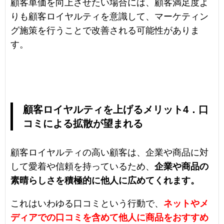
顧客単価を向上させたい場合には、顧客満足度よ
りも顧客ロイヤルティを意識して、マーケティン
グ施策を行うことで改善される可能性がありま
す。
顧客ロイヤルティを上げるメリット4．口
コミによる拡散が望まれる
顧客ロイヤルティの高い顧客は、企業や商品に対
して愛着や信頼を持っているため、
企業や商品の
素晴らしさを積極的に他人に広めてくれます。
これはいわゆる口コミという行動で、
ネットやメ
ディアでの口コミを含めて他人に商品をおすすめ