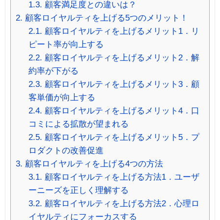
1.3.
顧客満足度との違いは？
2.
顧客ロイヤルティを上げる5つのメリット！
2.1.
顧客ロイヤルティを上げるメリット1．リ
ピート率が向上する
2.2.
顧客ロイヤルティを上げるメリット2．解
約率が下がる
2.3.
顧客ロイヤルティを上げるメリット3．顧
客単価が向上する
2.4.
顧客ロイヤルティを上げるメリット4．口
コミによる拡散が望まれる
2.5.
顧客ロイヤルティを上げるメリット5．プ
ロダクトの改善促進
3.
顧客ロイヤルティを上げる4つの方法
3.1.
顧客ロイヤルティを上げる方法1．ユーザ
ーニーズを正しく理解する
3.2.
顧客ロイヤルティを上げる方法2．心理ロ
イヤルティにフォーカスする