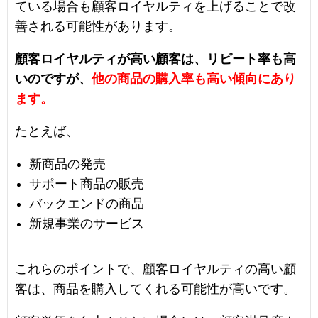
ている場合も顧客ロイヤルティを上げることで改
善される可能性があります。
顧客ロイヤルティが高い顧客は、リピート率も高
いのですが、
他の商品の購入率も高い傾向にあり
ます。
たとえば、
新商品の発売
サポート商品の販売
バックエンドの商品
新規事業のサービス
これらのポイントで、顧客ロイヤルティの高い顧
客は、商品を購入してくれる可能性が高いです。