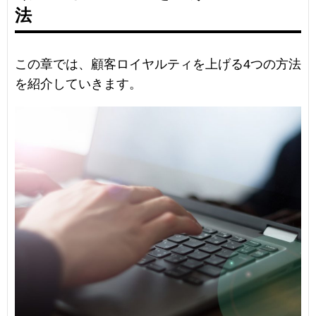
法
この章では、顧客ロイヤルティを上げる4つの方法
を紹介していきます。