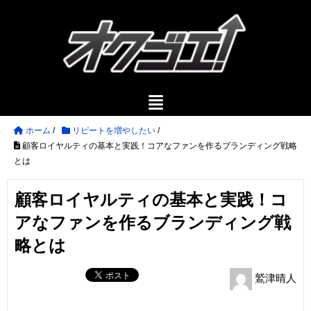
ホーム
/
リピートを増やしたい
/
顧客ロイヤルティの基本と実践！コアなファンを作るブランディング戦略
とは
顧客ロイヤルティの基本と実践！コ
アなファンを作るブランディング戦
略とは
鷲津晴人