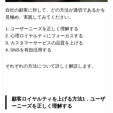
自社の顧客に対して、どの方法が適切であるかを
見極め、実践してみてください。
ユーザーニーズを正しく理解する
心理ロイヤルティにフォーカスする
カスタマーサービスの品質を上げる
SNSを有効活用する
それぞれの方法について詳しく解説します。
顧客ロイヤルティを上げる方法1．ユーザ
ーニーズを正しく理解する