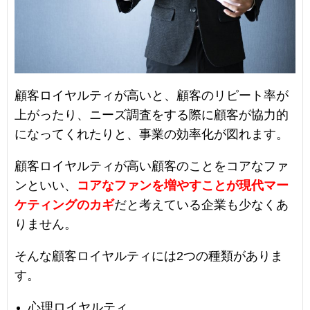
顧客ロイヤルティが高いと、顧客のリピート率が
上がったり、ニーズ調査をする際に顧客が協力的
になってくれたりと、事業の効率化が図れます。
顧客ロイヤルティが高い顧客のことをコアなファ
ンといい、
コアなファンを増やすことが現代マー
ケティングのカギ
だと考えている企業も少なくあ
りません。
そんな顧客ロイヤルティには2つの種類がありま
す。
心理ロイヤルティ